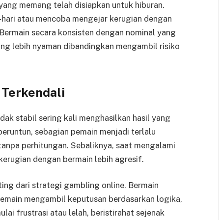
ang memang telah disiapkan untuk hiburan.
-hari atau mencoba mengejar kerugian dengan
 Bermain secara konsisten dengan nominal yang
ang lebih nyaman dibandingkan mengambil risiko
Terkendali
ak stabil sering kali menghasilkan hasil yang
eruntun, sebagian pemain menjadi terlalu
tanpa perhitungan. Sebaliknya, saat mengalami
rugian dengan bermain lebih agresif.
ng dari strategi gambling online. Bermain
emain mengambil keputusan berdasarkan logika,
ai frustrasi atau lelah, beristirahat sejenak