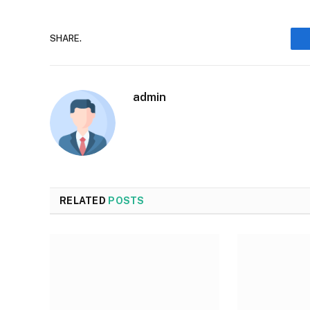
SHARE.
admin
RELATED
POSTS