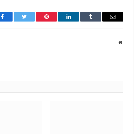
Facebook
Twitter
Pinterest
LinkedIn
Tumblr
Email
Websit