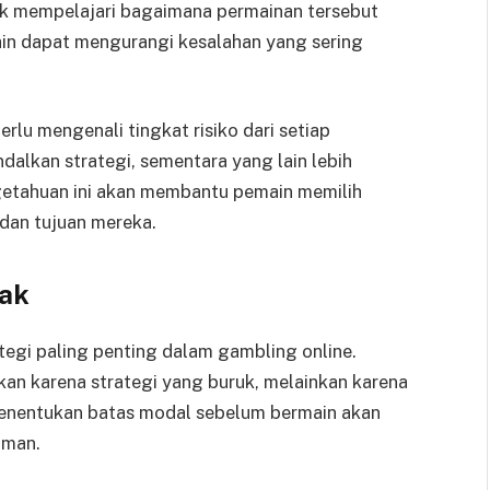
uk mempelajari bagaimana permainan tersebut
ain dapat mengurangi kesalahan yang sering
rlu mengenali tingkat risiko dari setiap
alkan strategi, sementara yang lain lebih
getahuan ini akan membantu pemain memilih
dan tujuan mereka.
jak
egi paling penting dalam gambling online.
an karena strategi yang buruk, melainkan karena
enentukan batas modal sebelum bermain akan
aman.