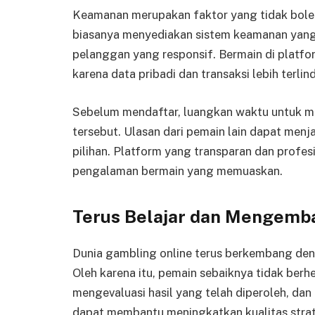
Keamanan merupakan faktor yang tidak boleh 
biasanya menyediakan sistem keamanan yang k
pelanggan yang responsif. Bermain di platf
karena data pribadi dan transaksi lebih terlin
Sebelum mendaftar, luangkan waktu untuk me
tersebut. Ulasan dari pemain lain dapat me
pilihan. Platform yang transparan dan prof
pengalaman bermain yang memuaskan.
Terus Belajar dan Mengemb
Dunia gambling online terus berkembang deng
Oleh karena itu, pemain sebaiknya tidak berh
mengevaluasi hasil yang telah diperoleh, 
dapat membantu meningkatkan kualitas strat