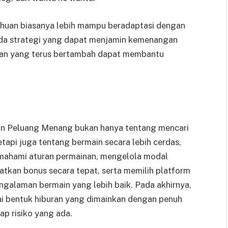
uan biasanya lebih mampu beradaptasi dengan
 ada strategi yang dapat menjamin kemenangan
man yang terus bertambah dapat membantu
an Peluang Menang bukan hanya tentang mencari
tapi juga tentang bermain secara lebih cerdas,
emahami aturan permainan, mengelola modal
tkan bonus secara tepat, serta memilih platform
galaman bermain yang lebih baik. Pada akhirnya,
i bentuk hiburan yang dimainkan dengan penuh
p risiko yang ada.