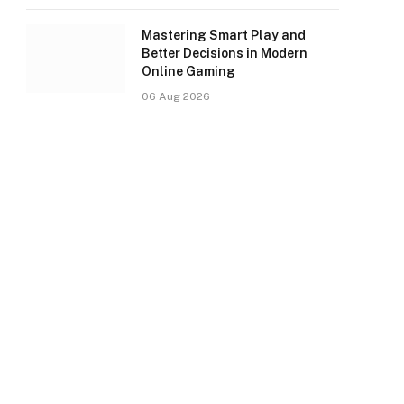
Mastering Smart Play and
Better Decisions in Modern
Online Gaming
06 Aug 2026