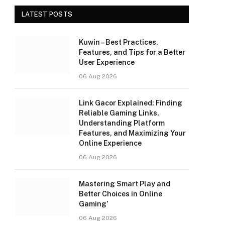
LATEST POSTS
Kuwin – Best Practices,
Features, and Tips for a Better
User Experience
06 Aug 2026
Link Gacor Explained: Finding
Reliable Gaming Links,
Understanding Platform
Features, and Maximizing Your
Online Experience
06 Aug 2026
Mastering Smart Play and
Better Choices in Online
Gaming’
06 Aug 2026