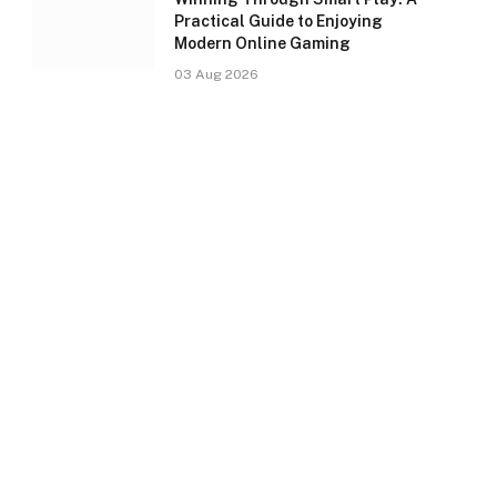
Practical Guide to Enjoying
Modern Online Gaming
03 Aug 2026