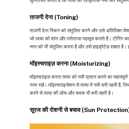
सुनिश्चित करता है कि त्वचा की प्राकृतिक नमी और संतुल
ताजगी देना (Toning)
ताजगी देना स्किन को संतुलित करने और उसे अतिरिक्त पोषण द
जो त्वचा को शांत और तरोताजा महसूस कराते हैं। टोनिंग का 
स्तर को भी संतुलित करता है और उसे हाइड्रेटेड रखता है। इ
मॉइस्चराइज़ करना (Moisturizing)
मॉइस्चराइज़ करना त्वचा को नमी प्रदान करने का महत्वपूर्ण ह
नरम रखें। मॉइस्चराइजेशन से त्वचा में नमी बनी रहती है, 
करने से त्वचा की लोच और चमक भी बनी रहती है।
सूरज की रोशनी से बचाव (Sun Protection