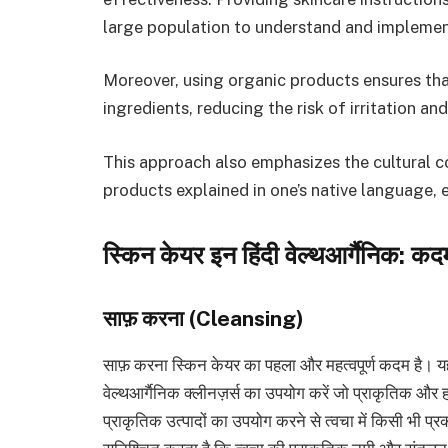
large population to understand and implemen
Moreover, using organic products ensures that
ingredients, reducing the risk of irritation a
This approach also emphasizes the cultural c
products explained in one’s native language, 
स्किन केयर इन हिंदी वेल्थआर्गैनिक: कद
साफ़ करना (Cleansing)
साफ़ करना स्किन केयर का पहला और महत्वपूर्ण कदम है। यह
वेल्थआर्गैनिक क्लीनज़र्स का उपयोग करें जो प्राकृतिक और ह
प्राकृतिक उत्पादों का उपयोग करने से त्वचा में किसी भी 