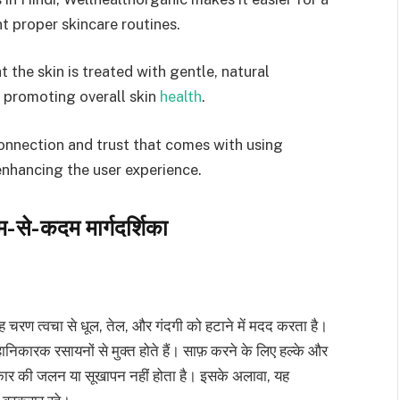
t proper skincare routines.
 the skin is treated with gentle, natural
nd promoting overall skin
health
.
onnection and trust that comes with using
enhancing the user experience.
म-से-कदम मार्गदर्शिका
 चरण त्वचा से धूल, तेल, और गंदगी को हटाने में मदद करता है।
ानिकारक रसायनों से मुक्त होते हैं। साफ़ करने के लिए हल्के और
प्रकार की जलन या सूखापन नहीं होता है। इसके अलावा, यह