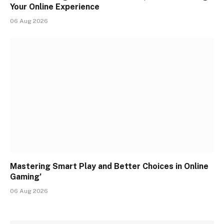
Your Online Experience
06 Aug 2026
Mastering Smart Play and Better Choices in Online
Gaming’
06 Aug 2026