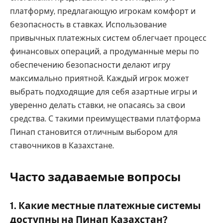
платформу, предлагающую игрокам комфорт и
безопасность в ставках. Использование
привычных платежных систем облегчает процесс
финансовых операций, а продуманные меры по
обеспечению безопасности делают игру
максимально приятной. Каждый игрок может
выбрать подходящие для себя азартные игры и
уверенно делать ставки, не опасаясь за свои
средства. С такими преимуществами платформа
Пинап становится отличным выбором для
ставочников в Казахстане.
Часто задаваемые вопросы
1. Какие местные платежные системы
доступны на Пинап Казахстан?