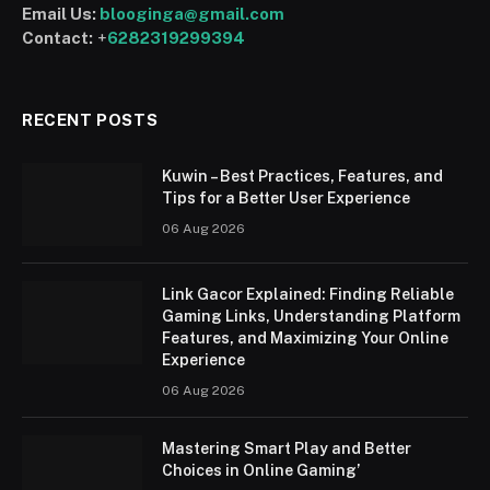
Email Us:
blooginga@gmail.com
Contact:
+
6282319299394
RECENT POSTS
Kuwin – Best Practices, Features, and
Tips for a Better User Experience
06 Aug 2026
Link Gacor Explained: Finding Reliable
Gaming Links, Understanding Platform
Features, and Maximizing Your Online
Experience
06 Aug 2026
Mastering Smart Play and Better
Choices in Online Gaming’