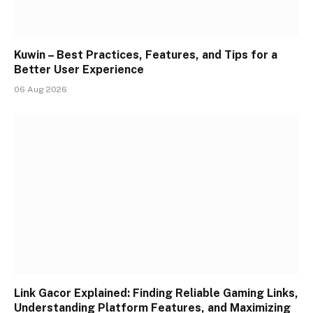
Kuwin – Best Practices, Features, and Tips for a
Better User Experience
06 Aug 2026
Link Gacor Explained: Finding Reliable Gaming Links,
Understanding Platform Features, and Maximizing