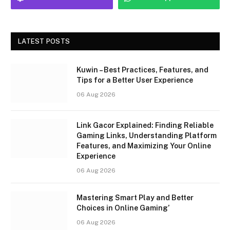
LATEST POSTS
Kuwin – Best Practices, Features, and
Tips for a Better User Experience
06 Aug 2026
Link Gacor Explained: Finding Reliable
Gaming Links, Understanding Platform
Features, and Maximizing Your Online
Experience
06 Aug 2026
Mastering Smart Play and Better
Choices in Online Gaming’
06 Aug 2026