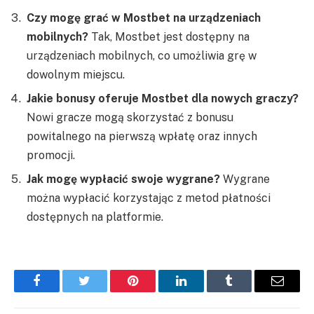
Czy mogę grać w Mostbet na urządzeniach
mobilnych?
Tak, Mostbet jest dostępny na
urządzeniach mobilnych, co umożliwia grę w
dowolnym miejscu.
Jakie bonusy oferuje Mostbet dla nowych graczy?
Nowi gracze mogą skorzystać z bonusu
powitalnego na pierwszą wpłatę oraz innych
promocji.
Jak mogę wypłacić swoje wygrane?
Wygrane
można wypłacić korzystając z metod płatności
dostępnych na platformie.
Facebook
Twitter
Pinterest
LinkedIn
Tumblr
Email