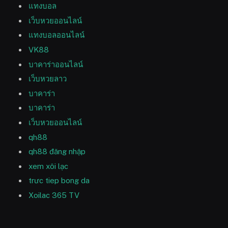
แทงบอล
เว็บหวยออนไลน์
แทงบอลออนไลน์
VK88
บาคาร่าออนไลน์
เว็บหวยลาว
บาคาร่า
บาคาร่า
เว็บหวยออนไลน์
qh88
qh88 đăng nhập
xem xôi lạc
trưc tiep bong da
Xoilac 365 TV