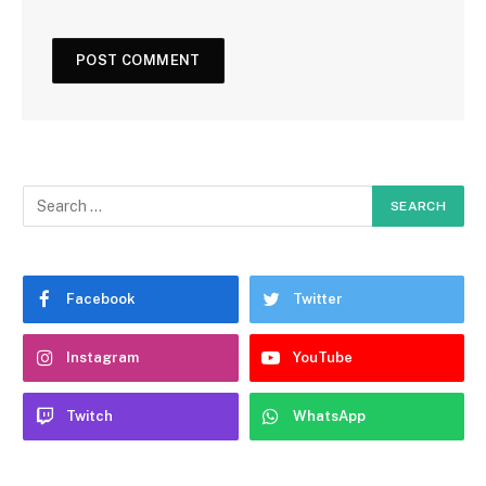
Facebook
Twitter
Instagram
YouTube
Twitch
WhatsApp