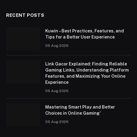
RECENT POSTS
Kuwin – Best Practices, Features, and
Tips for a Better User Experience
06 Aug 2026
Link Gacor Explained: Finding Reliable
Gaming Links, Understanding Platform
Features, and Maximizing Your Online
Experience
06 Aug 2026
Mastering Smart Play and Better
Choices in Online Gaming’
06 Aug 2026