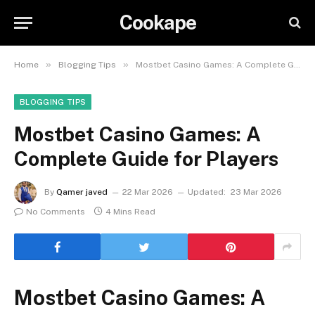
Cookape
»
»
Home
Blogging Tips
Mostbet Casino Games: A Complete Guide for Players
BLOGGING TIPS
Mostbet Casino Games: A
Complete Guide for Players
By
Qamer javed
22 Mar 2026
Updated:
23 Mar 2026
No Comments
4 Mins Read
Mostbet Casino Games: A