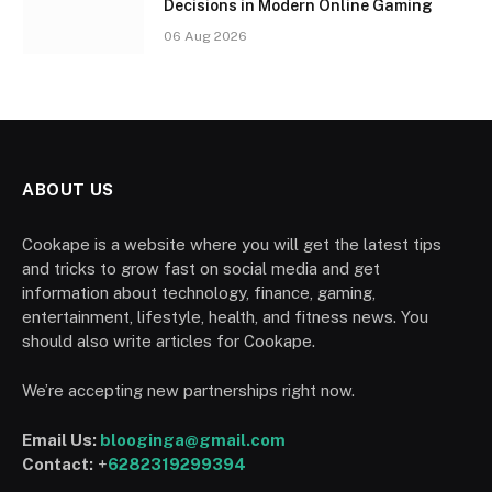
Decisions in Modern Online Gaming
06 Aug 2026
ABOUT US
Cookape is a website where you will get the latest tips
and tricks to grow fast on social media and get
information about technology, finance, gaming,
entertainment, lifestyle, health, and fitness news. You
should also write articles for Cookape.
We’re accepting new partnerships right now.
Email Us:
blooginga@gmail.com
Contact:
+
6282319299394