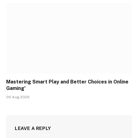
Mastering Smart Play and Better Choices in Online
Gaming’
06 Aug 2026
LEAVE A REPLY