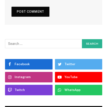
Facebook
Twitter
Instagram
YouTube
Twitch
WhatsApp