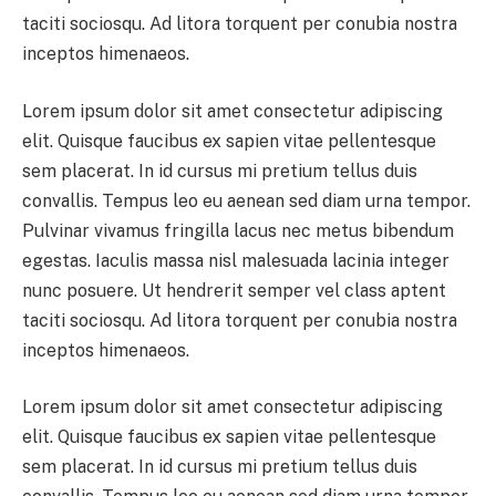
taciti sociosqu. Ad litora torquent per conubia nostra
inceptos himenaeos.
Lorem ipsum dolor sit amet consectetur adipiscing
elit. Quisque faucibus ex sapien vitae pellentesque
sem placerat. In id cursus mi pretium tellus duis
convallis. Tempus leo eu aenean sed diam urna tempor.
Pulvinar vivamus fringilla lacus nec metus bibendum
egestas. Iaculis massa nisl malesuada lacinia integer
nunc posuere. Ut hendrerit semper vel class aptent
taciti sociosqu. Ad litora torquent per conubia nostra
inceptos himenaeos.
Lorem ipsum dolor sit amet consectetur adipiscing
elit. Quisque faucibus ex sapien vitae pellentesque
sem placerat. In id cursus mi pretium tellus duis