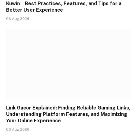
Kuwin – Best Practices, Features, and Tips for a
Better User Experience
06 Aug 2026
Link Gacor Explained: Finding Reliable Gaming Links,
Understanding Platform Features, and Maximizing
Your Online Experience
06 Aug 2026