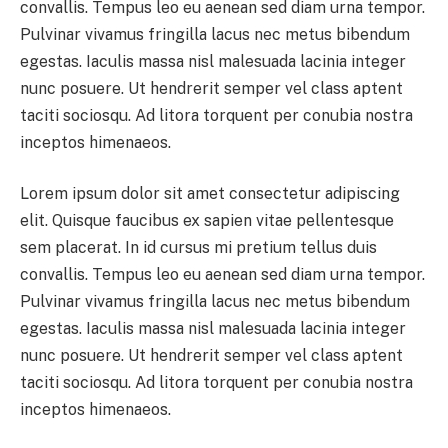
convallis. Tempus leo eu aenean sed diam urna tempor.
Pulvinar vivamus fringilla lacus nec metus bibendum
egestas. Iaculis massa nisl malesuada lacinia integer
nunc posuere. Ut hendrerit semper vel class aptent
taciti sociosqu. Ad litora torquent per conubia nostra
inceptos himenaeos.
Lorem ipsum dolor sit amet consectetur adipiscing
elit. Quisque faucibus ex sapien vitae pellentesque
sem placerat. In id cursus mi pretium tellus duis
convallis. Tempus leo eu aenean sed diam urna tempor.
Pulvinar vivamus fringilla lacus nec metus bibendum
egestas. Iaculis massa nisl malesuada lacinia integer
nunc posuere. Ut hendrerit semper vel class aptent
taciti sociosqu. Ad litora torquent per conubia nostra
inceptos himenaeos.