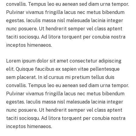
convallis. Tempus leo eu aenean sed diam urna tempor.
Pulvinar vivamus fringilla lacus nec metus bibendum
egestas. Iaculis massa nisl malesuada lacinia integer
nunc posuere. Ut hendrerit semper vel class aptent
taciti sociosqu. Ad litora torquent per conubia nostra
inceptos himenaeos.
Lorem ipsum dolor sit amet consectetur adipiscing
elit. Quisque faucibus ex sapien vitae pellentesque
sem placerat. In id cursus mi pretium tellus duis
convallis. Tempus leo eu aenean sed diam urna tempor.
Pulvinar vivamus fringilla lacus nec metus bibendum
egestas. Iaculis massa nisl malesuada lacinia integer
nunc posuere. Ut hendrerit semper vel class aptent
taciti sociosqu. Ad litora torquent per conubia nostra
inceptos himenaeos.