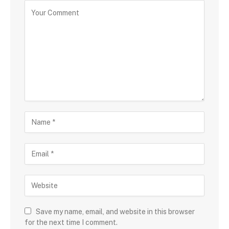
Save my name, email, and website in this browser
for the next time I comment.