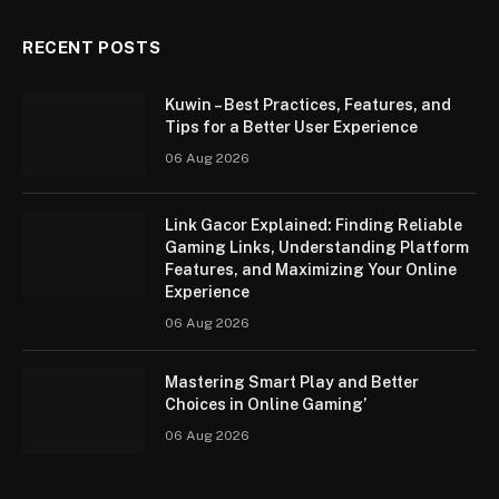
RECENT POSTS
Kuwin – Best Practices, Features, and
Tips for a Better User Experience
06 Aug 2026
Link Gacor Explained: Finding Reliable
Gaming Links, Understanding Platform
Features, and Maximizing Your Online
Experience
06 Aug 2026
Mastering Smart Play and Better
Choices in Online Gaming’
06 Aug 2026