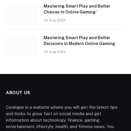
Mastering Smart Play and Better
Choices in Online Gaming’
06 Aug 2026
Mastering Smart Play and Better
Decisions in Modern Online Gaming
06 Aug 2026
ABOUT US
Cookape is a website where you will get the latest tips
and tricks to grow fast on social media and get
information about technology, finance, gaming,
entertainment, lifestyle, health, and fitness news. You