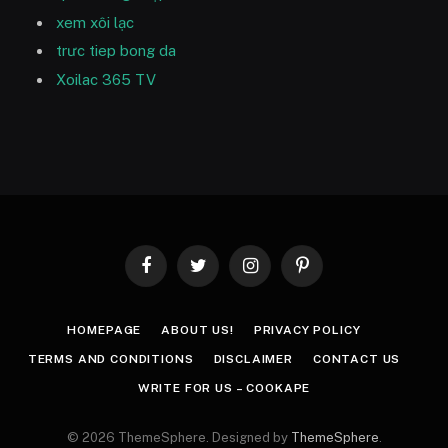
xem xôi lạc
trưc tiep bong da
Xoilac 365 TV
Facebook
Twitter
Instagram
Pinterest
HOMEPAGE
ABOUT US!
PRIVACY POLICY
TERMS AND CONDITIONS
DISCLAIMER
CONTACT US
WRITE FOR US – COOKAPE
© 2026 ThemeSphere. Designed by
ThemeSphere
.