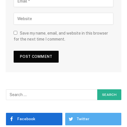
Save my name, email, and website in this browser
for the next time I comment.
Facebook
Twitter