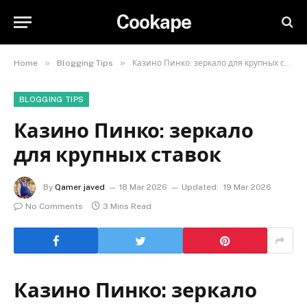
Cookape
»
»
Home
Blogging Tips
Казино Пинко: зеркало для крупных ставок
BLOGGING TIPS
Казино Пинко: зеркало
для крупных ставок
By
Qamer javed
18 Mar 2026
Updated:
19 Mar 2026
No Comments
3 Mins Read
Казино Пинко: зеркало