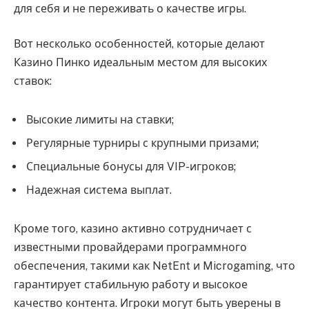
для себя и не переживать о качестве игры.
Вот несколько особенностей, которые делают
Казино Пинко идеальным местом для высоких
ставок:
Высокие лимиты на ставки;
Регулярные турниры с крупными призами;
Специальные бонусы для VIP-игроков;
Надежная система выплат.
Кроме того, казино активно сотрудничает с
известными провайдерами программного
обеспечения, такими как NetEnt и Microgaming, что
гарантирует стабильную работу и высокое
качество контента. Игроки могут быть уверены в