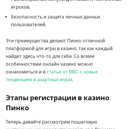
игроков.
Безопасность и защита личных данных
пользователей.
Эти преимущества делают Пинко отличной
платформой для игры в казино, так как каждый
найдет здесь что-то для себя. Со всеми
особенностями онлайн казино можно
ознакомиться и в
статье от BBC о новых
тенденциях в азартных играх
.
Этапы регистрации в казино
Пинко
Теперь давайте рассмотрим пошаговую