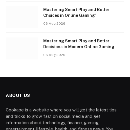
Mastering Smart Play and Better
Choices in Online Gaming’
06 Aug 2026
Mastering Smart Play and Better
Decisions in Modern Online Gaming
06 Aug 2026
ABOUT US
Cookape is a website where you will get the latest tips
and tricks to grow fast on social media and get
information about technology, finance, gaming,
entertainment, lifestyle, health, and fitness news. You