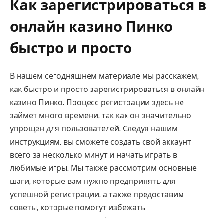
Как зарегистрироваться в
онлайн казино Пинко
быстро и просто
В нашем сегодняшнем материале мы расскажем,
как быстро и просто зарегистрироваться в онлайн
казино Пинко. Процесс регистрации здесь не
займет много времени, так как он значительно
упрощен для пользователей. Следуя нашим
инструкциям, вы сможете создать свой аккаунт
всего за несколько минут и начать играть в
любимые игры. Мы также рассмотрим основные
шаги, которые вам нужно предпринять для
успешной регистрации, а также предоставим
советы, которые помогут избежать