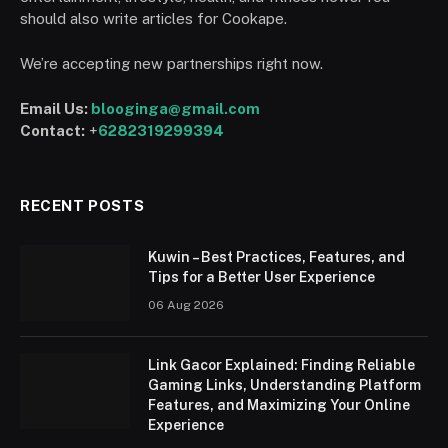
should also write articles for Cookape.
We’re accepting new partnerships right now.
Email Us:
blooginga@gmail.com
Contact:
+
6282319299394
RECENT POSTS
Kuwin – Best Practices, Features, and
Tips for a Better User Experience
06 Aug 2026
Link Gacor Explained: Finding Reliable
Gaming Links, Understanding Platform
Features, and Maximizing Your Online
Experience