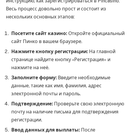
инструкцию, как зарегистрироваться в Pincasino.
Весь процесс довольно прост и состоит из
нескольких основных этапов:
Посетите сайт казино:
Откройте официальный
сайт Пинко в вашем браузере.
Нажмите кнопку регистрации:
На главной
странице найдите кнопку «Регистрация» и
нажмите на неё.
Заполните форму:
Введите необходимые
данные, такие как имя, фамилия, адрес
электронной почты и пароль.
Подтверждение:
Проверьте свою электронную
почту на наличие письма для подтверждения
регистрации.
Ввод данных для выплаты:
После