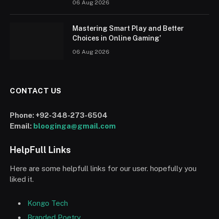
06 Aug 2026
Mastering Smart Play and Better
Choices in Online Gaming’
06 Aug 2026
CONTACT US
Phone:
+92-348-273-6504
Email:
blooginga@gmail.com
HelpFull Links
Here are some helpfull links for our user. hopefully you
liked it.
Kongo Tech
Branded Poetry