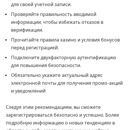
для своей учетной записи.
Проверяйте правильность вводимой
информации, чтобы избежать отказов в
верификации.
Прочитайте правила казино и условия бонусов
перед регистрацией.
Подключите двухфакторную аутентификацию
для повышения безопасности.
Обязательно укажите актуальный адрес
электронной почты для получения промо-акций
и уведомлений
Следуя этим рекомендациям, вы сможете
зарегистрироваться безопасно и успешно. Более
подробную информацию о новых тенденциях в