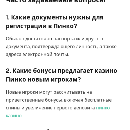
1. Какие документы нужны для
регистрации в Пинко?
Обычно достаточно паспорта или другого
документа, подтверждающего личность, а также
адреса электронной почты.
2. Какие бонусы предлагает казино
Пинко новым игрокам?
Новые игроки могут рассчитывать на
приветственные бонусы, включая бесплатные
спины и увеличение первого депозита
пинко
казино
.