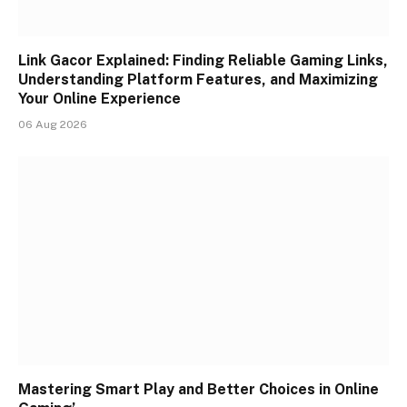
Link Gacor Explained: Finding Reliable Gaming Links,
Understanding Platform Features, and Maximizing
Your Online Experience
06 Aug 2026
Mastering Smart Play and Better Choices in Online