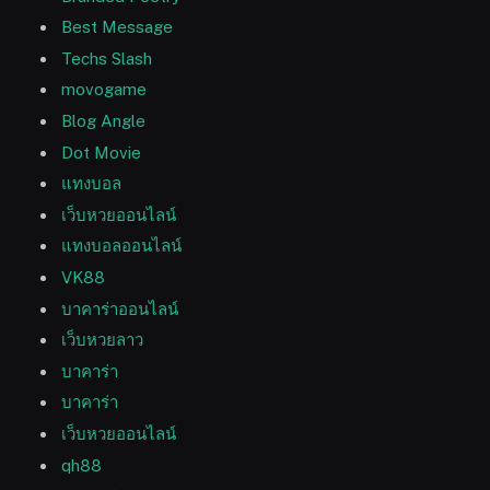
Best Message
Techs Slash
movogame
Blog Angle
Dot Movie
แทงบอล
เว็บหวยออนไลน์
แทงบอลออนไลน์
VK88
บาคาร่าออนไลน์
เว็บหวยลาว
บาคาร่า
บาคาร่า
เว็บหวยออนไลน์
qh88