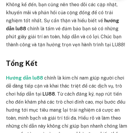
Không kể đến, bạn cũng nên theo dõi các cập nhật,
khuyến mãi và phản hồi của cộng đồng để có trải
nghiệm tốt nhất. Sự cẩn thận và hiểu biết về
hướng
dẫn lu88
chính là tấm vé đảm bảo bạn sẽ có những
phút giây giải trí an toàn, hấp dẫn và có lợi. Chúc bạn
thành công và tận hưởng trọn vẹn hành trình tại LU88!
Tổng Kết
Hướng dẫn lu88
chính là kim chỉ nam giúp người chơi
dễ dàng tiếp cận và khai thác triệt để các dịch vụ, trò
chơi hấp dẫn tại
LU88
. Từ cách đăng ký, nạp rút tiền
cho đến khám phá các trò chơi đỉnh cao, mọi bước đều
hướng tới mục tiêu mang lại trải nghiệm cá cược an
toàn, minh bạch và giải trí tối đa. Hiểu rõ và làm theo
những chỉ dẫn này không chỉ giúp bạn nhanh chóng làm