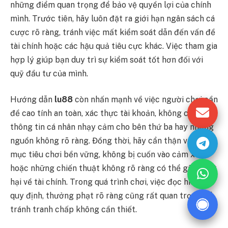
những điểm quan trọng để bảo vệ quyền lợi của chính
mình. Trước tiên, hãy luôn đặt ra giới hạn ngân sách cá
cược rõ ràng, tránh việc mất kiểm soát dẫn đến vấn đề
tài chính hoặc các hậu quả tiêu cực khác. Việc tham gia
hợp lý giúp bạn duy trì sự kiểm soát tốt hơn đối với
quỹ đầu tư của mình.
Hướng dẫn
lu88
còn nhấn mạnh về việc người chơi cần
đề cao tính an toàn, xác thực tài khoản, không chia sẻ
thông tin cá nhân nhạy cảm cho bên thứ ba hay những
nguồn không rõ ràng. Đồng thời, hãy cẩn thận với các
mục tiêu chơi bền vững, không bị cuốn vào cảm xúc
hoặc những chiến thuật không rõ ràng có thể gây thiệt
hại về tài chính. Trong quá trình chơi, việc đọc hiểu các
quy định, thưởng phạt rõ ràng cũng rất quan trọng để
tránh tranh chấp không cần thiết.