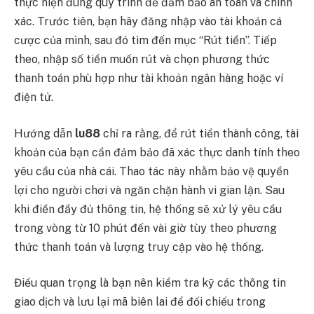
thực hiện đúng quy trình để đảm bảo an toàn và chính
xác. Trước tiên, bạn hãy đăng nhập vào tài khoản cá
cược của mình, sau đó tìm đến mục “Rút tiền”. Tiếp
theo, nhập số tiền muốn rút và chọn phương thức
thanh toán phù hợp như tài khoản ngân hàng hoặc ví
điện tử.
Hướng dẫn
lu88
chỉ ra rằng, để rút tiền thành công, tài
khoản của bạn cần đảm bảo đã xác thực danh tính theo
yêu cầu của nhà cái. Thao tác này nhằm bảo vệ quyền
lợi cho người chơi và ngăn chặn hành vi gian lận. Sau
khi điền đầy đủ thông tin, hệ thống sẽ xử lý yêu cầu
trong vòng từ 10 phút đến vài giờ tùy theo phương
thức thanh toán và lượng truy cập vào hệ thống.
Điều quan trọng là bạn nên kiểm tra kỹ các thông tin
giao dịch và lưu lại mã biên lai để đối chiếu trong