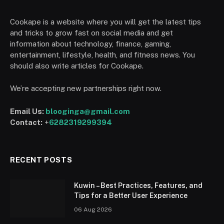
Cookape is a website where you will get the latest tips
and tricks to grow fast on social media and get
information about technology, finance, gaming,
entertainment, lifestyle, health, and fitness news. You
should also write articles for Cookape.
We’re accepting new partnerships right now.
Email Us:
blooginga@gmail.com
Contact:
+
6282319299394
RECENT POSTS
Kuwin – Best Practices, Features, and
Tips for a Better User Experience
06 Aug 2026