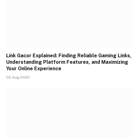
Link Gacor Explained: Finding Reliable Gaming Links,
Understanding Platform Features, and Maximizing
Your Online Experience
06 Aug 2026