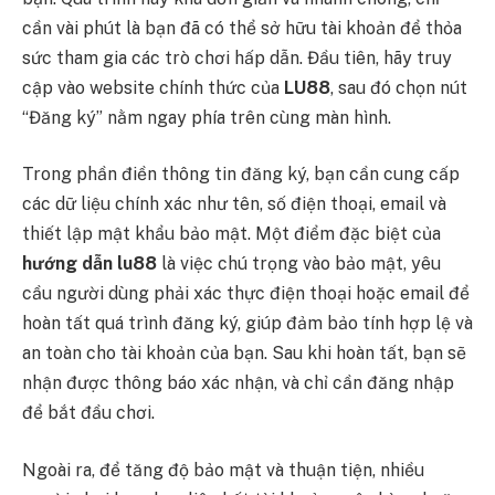
cần vài phút là bạn đã có thể sở hữu tài khoản để thỏa
sức tham gia các trò chơi hấp dẫn. Đầu tiên, hãy truy
cập vào website chính thức của
LU88
, sau đó chọn nút
“Đăng ký” nằm ngay phía trên cùng màn hình.
Trong phần điền thông tin đăng ký, bạn cần cung cấp
các dữ liệu chính xác như tên, số điện thoại, email và
thiết lập mật khẩu bảo mật. Một điểm đặc biệt của
hướng dẫn lu88
là việc chú trọng vào bảo mật, yêu
cầu người dùng phải xác thực điện thoại hoặc email để
hoàn tất quá trình đăng ký, giúp đảm bảo tính hợp lệ và
an toàn cho tài khoản của bạn. Sau khi hoàn tất, bạn sẽ
nhận được thông báo xác nhận, và chỉ cần đăng nhập
để bắt đầu chơi.
Ngoài ra, để tăng độ bảo mật và thuận tiện, nhiều