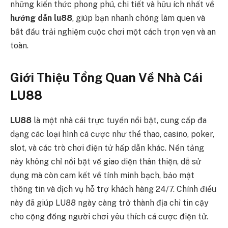
những kiến thức phong phú, chi tiết và hữu ích nhất về
hướng dẫn lu88
, giúp bạn nhanh chóng làm quen và
bắt đầu trải nghiệm cuộc chơi một cách trọn vẹn và an
toàn.
Giới Thiệu Tổng Quan Về Nhà Cái
LU88
LU88
là một nhà cái trực tuyến nổi bật, cung cấp đa
dạng các loại hình cá cược như thể thao, casino, poker,
slot, và các trò chơi điện tử hấp dẫn khác. Nền tảng
này không chỉ nổi bật về giao diện thân thiện, dễ sử
dụng mà còn cam kết về tính minh bạch, bảo mật
thông tin và dịch vụ hỗ trợ khách hàng 24/7. Chính điều
này đã giúp LU88 ngày càng trở thành địa chỉ tin cậy
cho cộng đồng người chơi yêu thích cá cược điện tử.