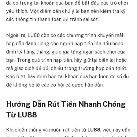
đã có trong tài khoản của bạn để bắt đầu các trò chơi
yêu thích. Một điểm cần chú ý là bạn nên kiểm tra kỹ
các thông tin thanh toán để tránh sai sót.
Ngoài ra, LU88 còn có các chương trình khuyến mãi
hấp dẫn dành riêng cho người nạp tiền lần đầu hoặc
định kỳ hàng tháng, giúp gia tăng ngân sách chơi của
bạn. Trong quá trình nạp tiền, hãy giữ lại biên lai hoặc
mã giao dịch để đối chiếu trong trường hợp cần thiết.
Đặc biệt, hãy đảm bảo tài khoản của bạn luôn đủ số dư
để không bỏ lỡ các cơ hội cá cược hấp dẫn.
Hướng Dẫn Rút Tiền Nhanh Chóng
Từ LU88
Khi chiến thắng và muốn rút tiền từ
LU88
, việc này cần