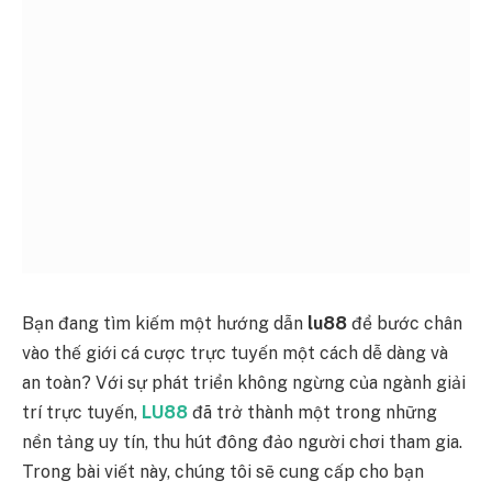
Bạn đang tìm kiếm một hướng dẫn
lu88
để bước chân
vào thế giới cá cược trực tuyến một cách dễ dàng và
an toàn? Với sự phát triển không ngừng của ngành giải
trí trực tuyến,
LU88
đã trở thành một trong những
nền tảng uy tín, thu hút đông đảo người chơi tham gia.
Trong bài viết này, chúng tôi sẽ cung cấp cho bạn