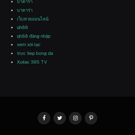
บาคาร่า
บาคาร่า
เว็บหวยออนไลน์
qh88
qh88 đăng nhập
xem xôi lạc
trưc tiep bong da
Xoilac 365 TV
Facebook
Twitter
Instagram
Pinterest