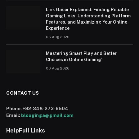
Link Gacor Explained: Finding Reliable
Gaming Links, Understanding Platform
Features, and Maximizing Your Online
Experience
06 Aug 2026
Mastering Smart Play and Better
Choices in Online Gaming’
06 Aug 2026
CONTACT US
Phone:
+92-348-273-6504
Email:
blooginga@gmail.com
HelpFull Links