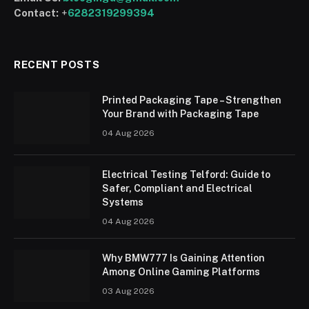
Contact:
+
6282319299394
RECENT POSTS
Printed Packaging Tape – Strengthen
Your Brand with Packaging Tape
04 Aug 2026
Electrical Testing Telford: Guide to
Safer, Compliant and Electrical
Systems
04 Aug 2026
Why BMW777 Is Gaining Attention
Among Online Gaming Platforms
03 Aug 2026