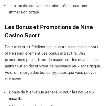
Jeux en direct avec croupiers réels pour une
immersion totale
Les Bonus et Promotions de Nine
Casino Sport
Pour attirer et fidéliser ses joueurs, nine casino sport
offre régulièrement des bonus attractifs. Ces
promotions permettent de maximiser les chances de
gains tout en découvrant de nouveaux jeux sans risque.
Voici un aperçu des bonus typiques que vous pouvez
retrouver :
Bonus de bienvenue généreux pour les nouveaux
inscrits