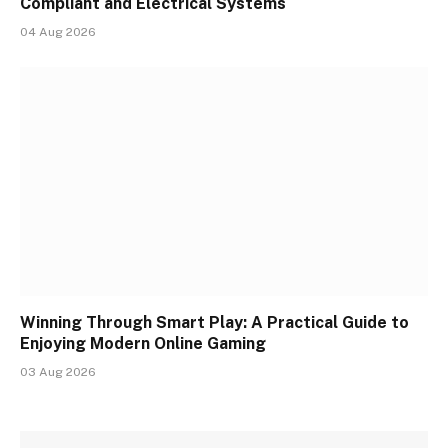
Compliant and Electrical Systems
04 Aug 2026
Winning Through Smart Play: A Practical Guide to
Enjoying Modern Online Gaming
03 Aug 2026