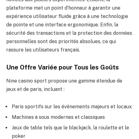
plateforme met un point d’honneur à garantir une
expérience utilisateur fluide grâce à une technologie
de pointe et une interface ergonomique. Enfin, la
sécurité des transactions et la protection des données
personnelles sont des priorités absolues, ce qui
rassure les utilisateurs français.
Une Offre Variée pour Tous les Goûts
Nine casino sport propose une gamme étendue de
jeux et de paris, incluant :
Paris sportifs sur les événements majeurs et locaux
Machines à sous modernes et classiques
Jeux de table tels que le blackjack, la roulette et le
poker