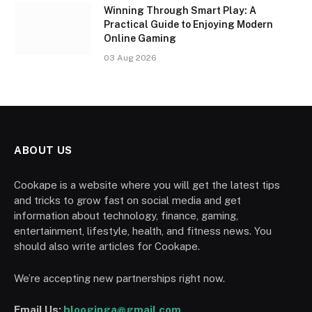
Winning Through Smart Play: A
Practical Guide to Enjoying Modern
Online Gaming
03 Aug 2026
ABOUT US
Cookape is a website where you will get the latest tips
and tricks to grow fast on social media and get
information about technology, finance, gaming,
entertainment, lifestyle, health, and fitness news. You
should also write articles for Cookape.
We’re accepting new partnerships right now.
Email Us:
blooginga@gmail.com