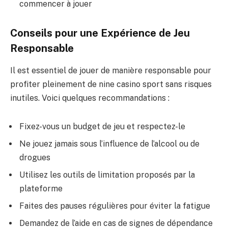
commencer à jouer
Conseils pour une Expérience de Jeu
Responsable
Il est essentiel de jouer de manière responsable pour
profiter pleinement de nine casino sport sans risques
inutiles. Voici quelques recommandations :
Fixez-vous un budget de jeu et respectez-le
Ne jouez jamais sous l’influence de l’alcool ou de
drogues
Utilisez les outils de limitation proposés par la
plateforme
Faites des pauses régulières pour éviter la fatigue
Demandez de l’aide en cas de signes de dépendance