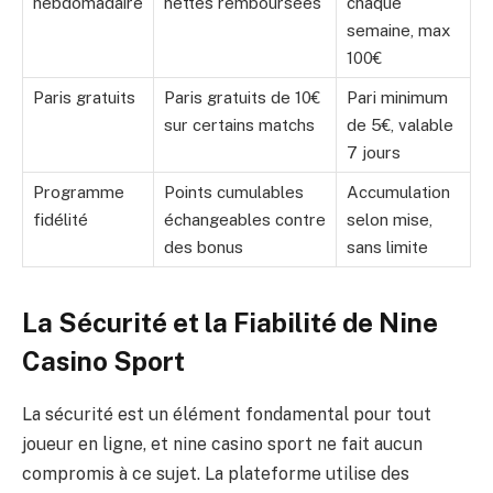
hebdomadaire
nettes remboursées
chaque
semaine, max
100€
Paris gratuits
Paris gratuits de 10€
Pari minimum
sur certains matchs
de 5€, valable
7 jours
Programme
Points cumulables
Accumulation
fidélité
échangeables contre
selon mise,
des bonus
sans limite
La Sécurité et la Fiabilité de Nine
Casino Sport
La sécurité est un élément fondamental pour tout
joueur en ligne, et nine casino sport ne fait aucun
compromis à ce sujet. La plateforme utilise des