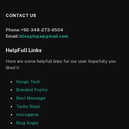
CONTACT US
Phone:
+92-348-273-6504
Email:
blooginga@gmail.com
HelpFull Links
Here are some helpfull links for our user. hopefully you
liked it.
Kongo Tech
Branded Poetry
Best Message
Techs Slash
movogame
Blog Angle