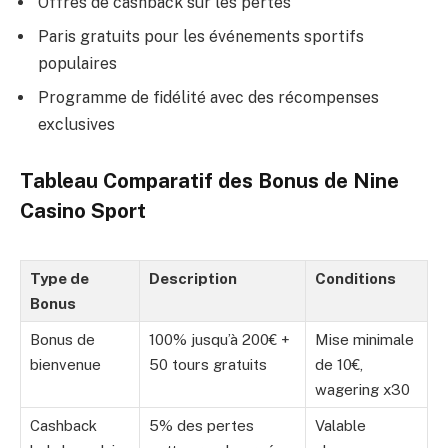
Offres de cashback sur les pertes
Paris gratuits pour les événements sportifs
populaires
Programme de fidélité avec des récompenses
exclusives
Tableau Comparatif des Bonus de Nine
Casino Sport
Type de
Description
Conditions
Bonus
Bonus de
100% jusqu’à 200€ +
Mise minimale
bienvenue
50 tours gratuits
de 10€,
wagering x30
Cashback
5% des pertes
Valable