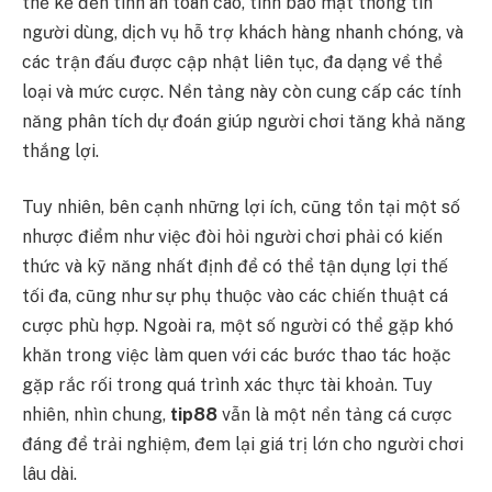
thể kể đến tính an toàn cao, tính bảo mật thông tin
người dùng, dịch vụ hỗ trợ khách hàng nhanh chóng, và
các trận đấu được cập nhật liên tục, đa dạng về thể
loại và mức cược. Nền tảng này còn cung cấp các tính
năng phân tích dự đoán giúp người chơi tăng khả năng
thắng lợi.
Tuy nhiên, bên cạnh những lợi ích, cũng tồn tại một số
nhược điểm như việc đòi hỏi người chơi phải có kiến
thức và kỹ năng nhất định để có thể tận dụng lợi thế
tối đa, cũng như sự phụ thuộc vào các chiến thuật cá
cược phù hợp. Ngoài ra, một số người có thể gặp khó
khăn trong việc làm quen với các bước thao tác hoặc
gặp rắc rối trong quá trình xác thực tài khoản. Tuy
nhiên, nhìn chung,
tip88
vẫn là một nền tảng cá cược
đáng để trải nghiệm, đem lại giá trị lớn cho người chơi
lâu dài.