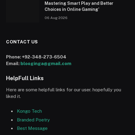
Mastering Smart Play and Better
Choices in Online Gaming’
06 Aug 2026
CONTACT US
Phone:
+92-348-273-6504
Email:
blooginga@gmail.com
HelpFull Links
Here are some helpfull links for our user. hopefully you
liked it.
Kongo Tech
Branded Poetry
Best Message