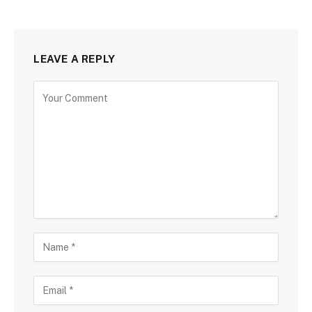
LEAVE A REPLY