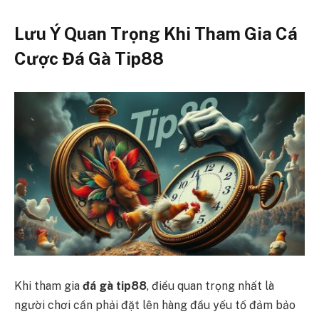
Lưu Ý Quan Trọng Khi Tham Gia Cá
Cược Đá Gà Tip88
Khi tham gia
đá gà tip88
, điều quan trọng nhất là
người chơi cần phải đặt lên hàng đầu yếu tố đảm bảo