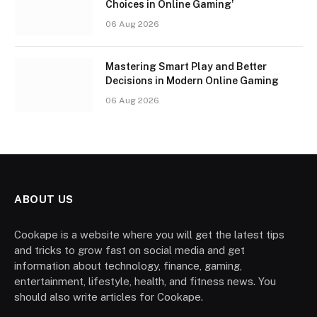
Choices in Online Gaming’
06 Aug 2026
Mastering Smart Play and Better
Decisions in Modern Online Gaming
06 Aug 2026
ABOUT US
Cookape is a website where you will get the latest tips
and tricks to grow fast on social media and get
information about technology, finance, gaming,
entertainment, lifestyle, health, and fitness news. You
should also write articles for Cookape.