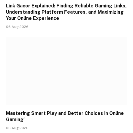
Link Gacor Explained: Finding Reliable Gaming Links,
Understanding Platform Features, and Maximizing
Your Online Experience
06 Aug 2026
Mastering Smart Play and Better Choices in Online
Gaming’
06 Aug 2026