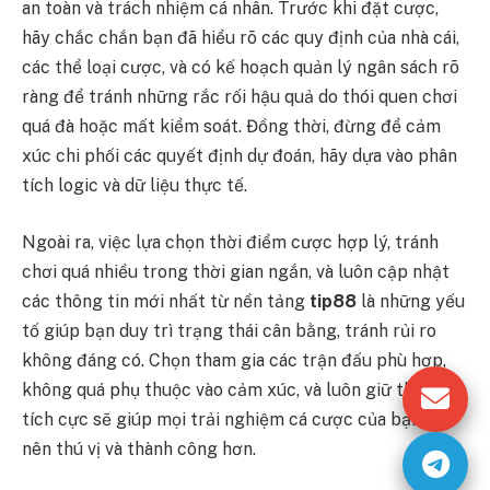
an toàn và trách nhiệm cá nhân. Trước khi đặt cược,
hãy chắc chắn bạn đã hiểu rõ các quy định của nhà cái,
các thể loại cược, và có kế hoạch quản lý ngân sách rõ
ràng để tránh những rắc rối hậu quả do thói quen chơi
quá đà hoặc mất kiểm soát. Đồng thời, đừng để cảm
xúc chi phối các quyết định dự đoán, hãy dựa vào phân
tích logic và dữ liệu thực tế.
Ngoài ra, việc lựa chọn thời điểm cược hợp lý, tránh
chơi quá nhiều trong thời gian ngắn, và luôn cập nhật
các thông tin mới nhất từ nền tảng
tip88
là những yếu
tố giúp bạn duy trì trạng thái cân bằng, tránh rủi ro
không đáng có. Chọn tham gia các trận đấu phù hợp,
không quá phụ thuộc vào cảm xúc, và luôn giữ thái độ
tích cực sẽ giúp mọi trải nghiệm cá cược của bạn trở
nên thú vị và thành công hơn.