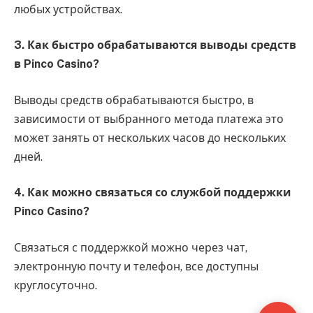
любых устройствах.
3. Как быстро обрабатываются выводы средств
в Pinco Casino?
Выводы средств обрабатываются быстро, в
зависимости от выбранного метода платежа это
может занять от нескольких часов до нескольких
дней.
4. Как можно связаться со службой поддержки
Pinco Casino?
Связаться с поддержкой можно через чат,
электронную почту и телефон, все доступны
круглосуточно.