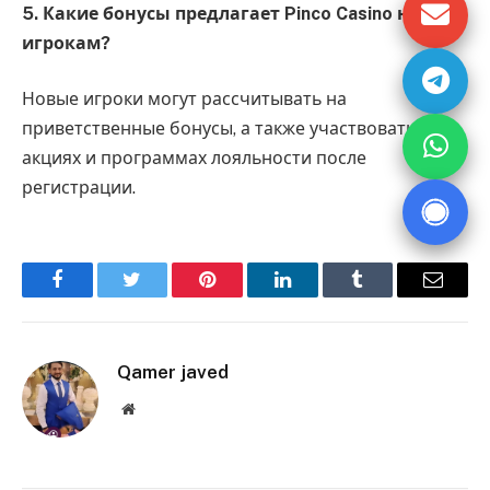
5. Какие бонусы предлагает Pinco Casino новым
игрокам?
Новые игроки могут рассчитывать на
приветственные бонусы, а также участвовать в
акциях и программах лояльности после
регистрации.
Facebook
Twitter
Pinterest
LinkedIn
Tumblr
Email
Qamer javed
Website