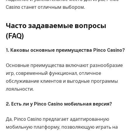
Casino станет отличным выбором.
Часто задаваемые вопросы
(FAQ)
1. Каковы основные преимущества Pinco Casino?
Основные преимущества включают разнообразие
игр, современный функционал, отличное
обслуживание клиентов и выгодные программы
лояльности.
2. Есть ли у Pinco Casino мобильная версия?
Да, Pinco Casino предлагает адаптированную
мобильную платформу, позволяющую играть на