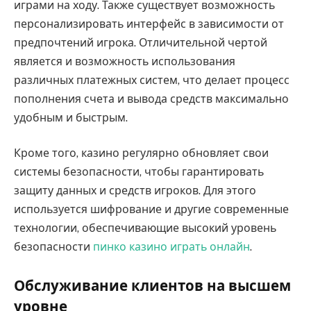
играми на ходу. Также существует возможность
персонализировать интерфейс в зависимости от
предпочтений игрока. Отличительной чертой
является и возможность использования
различных платежных систем, что делает процесс
пополнения счета и вывода средств максимально
удобным и быстрым.
Кроме того, казино регулярно обновляет свои
системы безопасности, чтобы гарантировать
защиту данных и средств игроков. Для этого
используется шифрование и другие современные
технологии, обеспечивающие высокий уровень
безопасности
пинко казино играть онлайн
.
Обслуживание клиентов на высшем
уровне