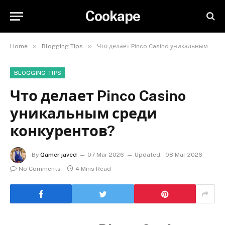
Cookape
»
»
Home
Blogging Tips
Что делает Pinco Casino уникальным среди конкурентов?
BLOGGING TIPS
Что делает Pinco Casino
уникальным среди
конкурентов?
By
Qamer javed
07 Mar 2026
Updated:
08 Mar 2026
No Comments
4 Mins Read