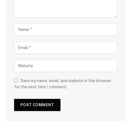
Save my name, email, and website in this browser
for the next time I comment.