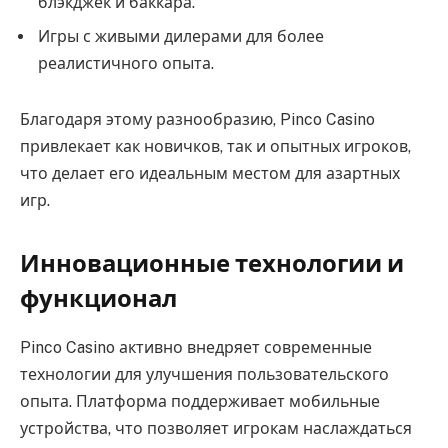
блэкджек и баккара.
Игры с живыми дилерами для более
реалистичного опыта.
Благодаря этому разнообразию, Pinco Casino
привлекает как новичков, так и опытных игроков,
что делает его идеальным местом для азартных
игр.
Инновационные технологии и
функционал
Pinco Casino активно внедряет современные
технологии для улучшения пользовательского
опыта. Платформа поддерживает мобильные
устройства, что позволяет игрокам наслаждаться