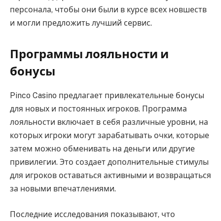
персонала, чтобы они были в курсе всех новшеств
и могли предложить лучший сервис.
Программы лояльности и
бонусы
Pinco Casino предлагает привлекательные бонусы
для новых и постоянных игроков. Программа
лояльности включает в себя различные уровни, на
которых игроки могут зарабатывать очки, которые
затем можно обменивать на деньги или другие
привилегии. Это создает дополнительные стимулы
для игроков оставаться активными и возвращаться
за новыми впечатлениями.
Последние исследования показывают, что