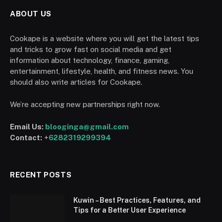
ABOUT US
Cookape is a website where you will get the latest tips
and tricks to grow fast on social media and get
information about technology, finance, gaming,
entertainment, lifestyle, health, and fitness news. You
should also write articles for Cookape.
We’re accepting new partnerships right now.
Email Us:
blooginga@gmail.com
Contact:
+
6282319299394
RECENT POSTS
Kuwin – Best Practices, Features, and
Tips for a Better User Experience