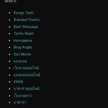
liked it.
Kongo Tech
Branded Poetry
Best Message
Techs Slash
movogame
Blog Angle
Dot Movie
แทงบอล
เว็บหวยออนไลน์
แทงบอลออนไลน์
VK88
บาคาร่าออนไลน์
เว็บหวยลาว
บาคาร่า