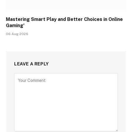
Mastering Smart Play and Better Choices in Online
Gaming’
06 Aug 2026
LEAVE A REPLY