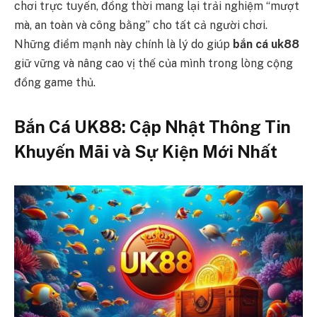
chơi trực tuyến, đồng thời mang lại trải nghiệm “mượt
mà, an toàn và công bằng” cho tất cả người chơi.
Những điểm mạnh này chính là lý do giúp
bắn cá uk88
giữ vững và nâng cao vị thế của mình trong lòng cộng
đồng game thủ.
Bắn Cá UK88: Cập Nhật Thông Tin
Khuyến Mãi và Sự Kiện Mới Nhất