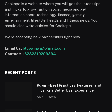
Cookape is a website where you will get the latest tips
and tricks to grow fast on social media and get
information about technology, finance, gaming,
entertainment, lifestyle, health, and fitness news. You
should also write articles for Cookape.
We’re accepting new partnerships right now.
Email Us:
blooginga@gmail.com
Contact:
+
6282319299394
RECENT POSTS
Kuwin – Best Practices, Features, and
Tips for a Better User Experience
06 Aug 2026