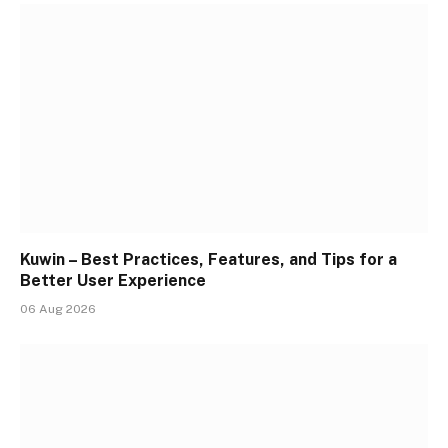
Kuwin – Best Practices, Features, and Tips for a
Better User Experience
06 Aug 2026