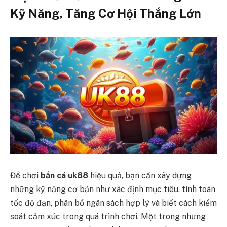
Kỹ Năng, Tăng Cơ Hội Thắng Lớn
Để chơi
bắn cá uk88
hiệu quả, bạn cần xây dựng
những kỹ năng cơ bản như xác định mục tiêu, tính toán
tốc độ đạn, phân bổ ngân sách hợp lý và biết cách kiểm
soát cảm xúc trong quá trình chơi. Một trong những