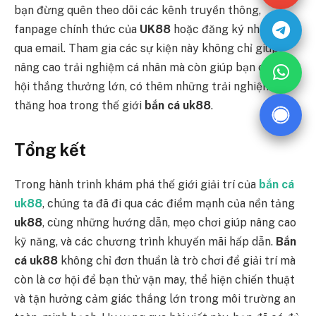
bạn đừng quên theo dõi các kênh truyền thông,
fanpage chính thức của
UK88
hoặc đăng ký nhận tin
qua email. Tham gia các sự kiện này không chỉ giúp
nâng cao trải nghiệm cá nhân mà còn giúp bạn có cơ
hội thắng thưởng lớn, có thêm những trải nghiệm
thăng hoa trong thế giới
bắn cá uk88
.
Tổng kết
Trong hành trình khám phá thế giới giải trí của
bắn cá
uk88
, chúng ta đã đi qua các điểm mạnh của nền tảng
uk88
, cùng những hướng dẫn, mẹo chơi giúp nâng cao
kỹ năng, và các chương trình khuyến mãi hấp dẫn.
Bắn
cá uk88
không chỉ đơn thuần là trò chơi để giải trí mà
còn là cơ hội để bạn thử vận may, thể hiện chiến thuật
và tận hưởng cảm giác thắng lớn trong môi trường an