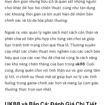
mẹo đơn giản nhưng hữu ích là quan sát những người
chơi khác để học hỏi chiến thuật, cũng như tận dụng
các khoảng thời gian cá lớn xuất hiện để nhắm bắn
chính xác và tối đa hóa phần thưởng.
Ngoài ra, việc quản lý ngân sách một cách cẩn thận và
phân chia số tiền phù hợp cho từng ván chơi sẽ giúp
bạn tránh tình trạng chơi quá thua lỗ. Thường xuyên
cập nhật các chiến thuật mới, nghiên cứu các cách bắn
hiệu quả của các cao thủ đã chia sẻ cũng là cách nâng
cao khả năng chiến thắng của bạn trong
uk88
. Cuối
cùng, đừng quên chơi với tinh thần vui vẻ, giữ vững tâm
lý tốt, vì chính sự thoải mái sẽ giúp bạn xử lý các tình
huống trong game chính xác hơn và mang lại cảm giác
thưởng thức trọn vẹn nhất.
UK88 và Bắn Cá: Đánh Giá Chi Tiết