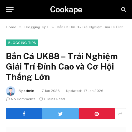
Cookape
»
»
Home
Blogging Tips
Bắn Cá UK88 – Trải Nghiệm Giải Trí Đỉnh Cao và Cơ Hội Thắng Lớn
BLOGGING TIPS
Bắn Cá UK88 – Trải Nghiệm
Giải Trí Đỉnh Cao và Cơ Hội
Thắng Lớn
By
admin
17 Jan 2026
Updated:
17 Jan 2026
No Comments
8 Mins Read