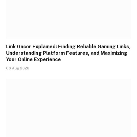
Link Gacor Explained: Finding Reliable Gaming Links,
Understanding Platform Features, and Maximizing
Your Online Experience
06 Aug 2026