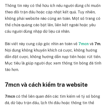
Thông tin này có thể hữu ích nếu người dùng chỉ muốn
theo dõi trận đấu hoặc cập nhật kết quả. Tuy nhiên,
không phải website nào cũng an toàn. Một số trang có
thể chứa quảng cáo bật lên, liên kết ngoài hoặc yêu
cầu người dùng nhập dữ liệu cá nhân.
Bài viết này cung cấp góc nhìn an toàn về
7mcn
và
7m
.
Nội dung không khuyến khích cá cược, không hướng
dẫn đặt cược, không hướng dẫn nạp tiền hoặc rút tiền.
Mục tiêu là giúp người đọc xem thông tin bóng đá tỉnh
táo hơn.
7mcn và cách kiểm tra website
7mcn
có thể liên quan đến các tìm kiếm về tỷ số bóng
đá, dữ liệu trận đấu, lịch thi đấu hoặc thông tin thể