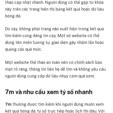
thao cập nhật nhanh. Người dùng có thể gặp từ khóa
này trên các trang hiển thị bảng kết quả hoặc dữ liệu
bóng đá.
Dù vậy, không phải trang nào xuất hiện trong kết quả
tìm kiếm cũng đáng tin cậy. Một số website có thể
dùng tên miền tương tự, giao diện gây nhầm lẫn hoặc
quảng cáo quá mức.
Một website thể thao an toàn nên có chính sách bảo
mật rõ ràng, thông tin liên hệ dễ tìm và không yêu cầu
người dùng cung cấp dữ liệu nhạy cảm quá sớm.
7m và nhu cầu xem tỷ số nhanh
7m
thường được tìm kiếm khi người dùng muốn xem
kết quả bóng đá, tỷ số trực tiếp hoặc lịch thi đấu. Với