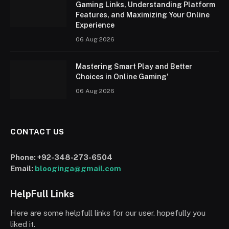
Gaming Links, Understanding Platform
Features, and Maximizing Your Online
Experience
06 Aug 2026
Mastering Smart Play and Better
Choices in Online Gaming’
06 Aug 2026
CONTACT US
Phone:
+92-348-273-6504
Email:
blooginga@gmail.com
HelpFull Links
Here are some helpfull links for our user. hopefully you
liked it.